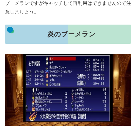
ブーメランですがキャッチして再利用はできませんので注
意しましょう。
炎のブーメラン