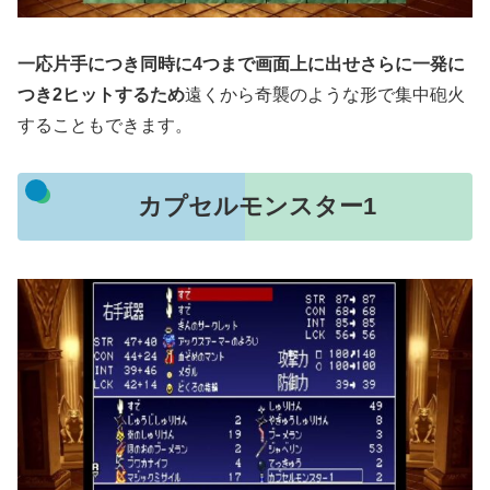
一応片手につき同時に4つまで画面上に出せさらに一発に
つき2ヒットするため
遠くから奇襲のような形で集中砲火
することもできます。
カプセルモンスター1