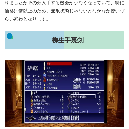
りましたがその分入手する機会が少なくなっていて、特に
価格は倍以上のため、無限状態じゃないとなかなか使いづ
らい武器となります。
柳生手裏剣