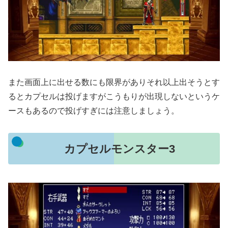
また画面上に出せる数にも限界がありそれ以上出そうとす
るとカプセルは投げますがこうもりが出現しないというケ
ースもあるので投げすぎには注意しましょう。
カプセルモンスター3