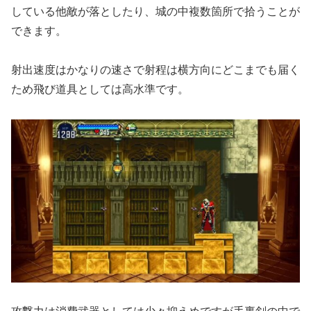
している他敵が落としたり、城の中複数箇所で拾うことが
できます。
射出速度はかなりの速さで射程は横方向にどこまでも届く
ため飛び道具としては高水準です。