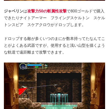
ジャベリン
は
攻撃力50の斬属性攻撃
で800ゴールドで購入
できたりナイトアーマー フライングスケルトン スケル
トンスピア スケアクロウがドロップします。
ドロップする敵が多くいつのまにか数本持ってたなんてこ
とがよくある武器ですが、使用すると浅い山型を描くよう
な軌道で遠距離まで攻撃できます。