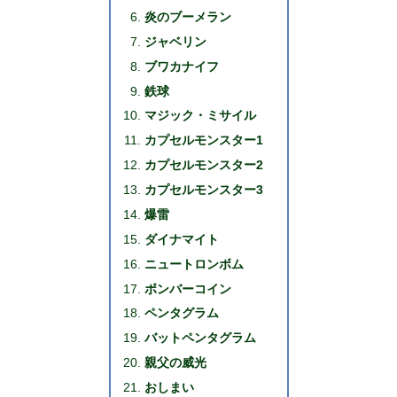
炎のブーメラン
ジャベリン
ブワカナイフ
鉄球
マジック・ミサイル
カプセルモンスター1
カプセルモンスター2
カプセルモンスター3
爆雷
ダイナマイト
ニュートロンボム
ボンバーコイン
ペンタグラム
バットペンタグラム
親父の威光
おしまい