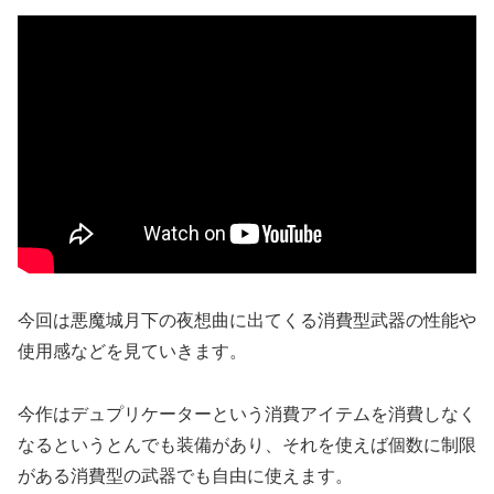
今回は悪魔城月下の夜想曲に出てくる消費型武器の性能や
使用感などを見ていきます。
今作はデュプリケーターという消費アイテムを消費しなく
なるというとんでも装備があり、それを使えば個数に制限
がある消費型の武器でも自由に使えます。