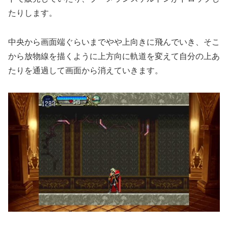
たりします。
中央から画面端ぐらいまでやや上向きに飛んでいき、そこ
から放物線を描くように上方向に軌道を変えて自分の上あ
たりを通過して画面から消えていきます。