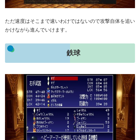
ただ速度はそこまで速いわけではないので攻撃自体を追い
かけながら進んでいけます。
鉄球