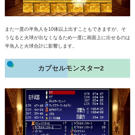
また一度の半魚人を10体以上出すこともできますが、そ
うなると火球が出なくなるため一度に画面上に出せるのは
半魚人と火球合計に影響します。
カプセルモンスター2