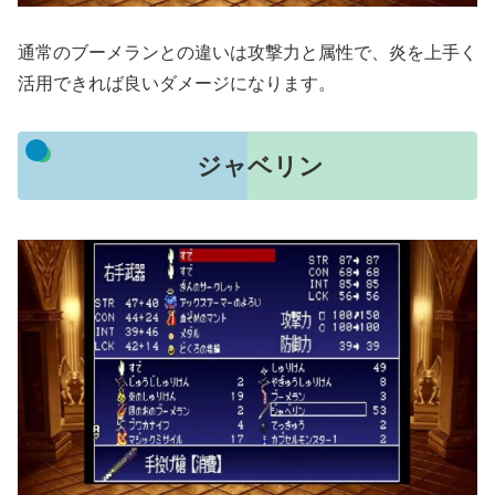
通常のブーメランとの違いは攻撃力と属性で、炎を上手く
活用できれば良いダメージになります。
ジャベリン