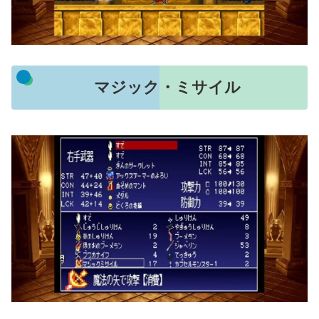
マジック・ミサイル