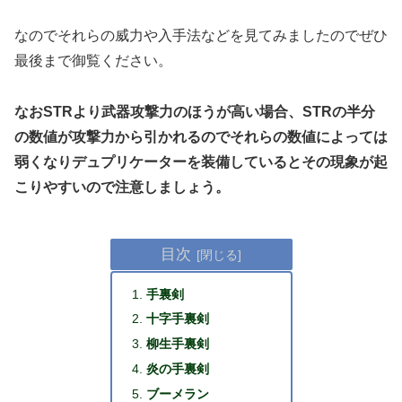
なのでそれらの威力や入手法などを見てみましたのでぜひ
最後まで御覧ください。
なおSTRより武器攻撃力のほうが高い場合、STRの半分
の数値が攻撃力から引かれるのでそれらの数値によっては
弱くなりデュプリケーターを装備しているとその現象が起
こりやすいので注意しましょう。
目次
手裏剣
十字手裏剣
柳生手裏剣
炎の手裏剣
ブーメラン