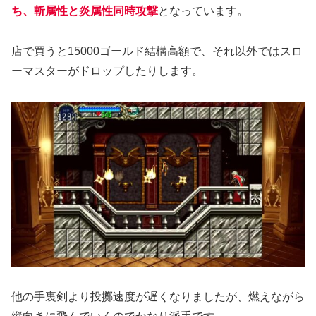
ち、斬属性と炎属性同時攻撃
となっています。
店で買うと15000ゴールド結構高額で、それ以外ではスロ
ーマスターがドロップしたりします。
他の手裏剣より投擲速度が遅くなりましたが、燃えながら