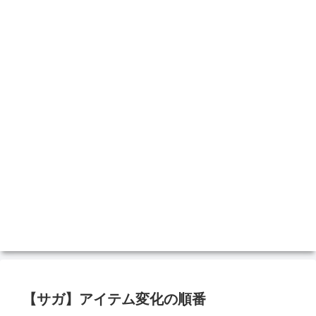
【サガ】アイテム変化の順番