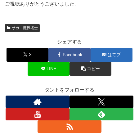
ご視聴ありがとうございました。
サガ 魔界塔士
シェアする
X
Facebook
はてブ
LINE
コピー
タントをフォローする