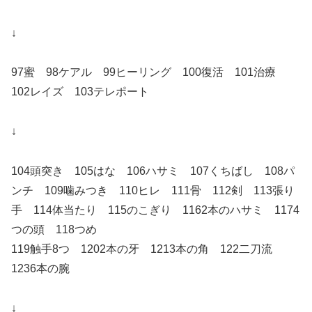
↓
97蜜 98ケアル 99ヒーリング 100復活 101治療
102レイズ 103テレポート
↓
104頭突き 105はな 106ハサミ 107くちばし 108パ
ンチ 109噛みつき 110ヒレ 111骨 112剣 113張り
手 114体当たり 115のこぎり 1162本のハサミ 1174
つの頭 118つめ
119触手8つ 1202本の牙 1213本の角 122二刀流
1236本の腕
↓