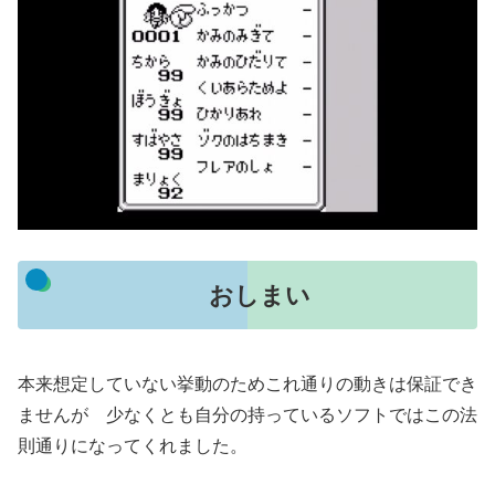
おしまい
本来想定していない挙動のためこれ通りの動きは保証でき
ませんが 少なくとも自分の持っているソフトではこの法
則通りになってくれました。