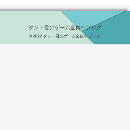
タント君のゲーム全集中ブログ
© 2022 タント君のゲーム全集中ブログ.