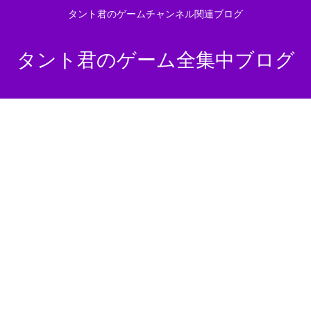
タント君のゲームチャンネル関連ブログ
タント君のゲーム全集中ブログ