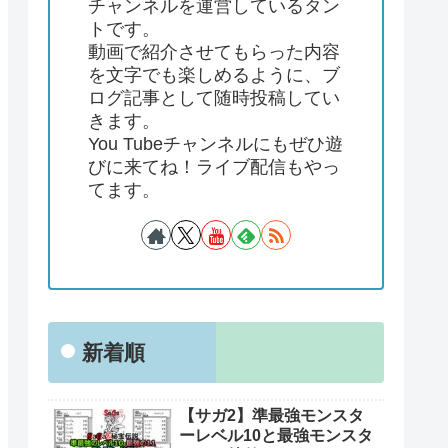
チャンネルを運営しているタン
トです。
動画で紹介させてもらった内容
を文字でも楽しめるように、ブ
ログ記事として随時投稿してい
きます。
You Tubeチャンネルにもぜひ遊
びに来てね！ライブ配信もやっ
てます。
新着順
【サガ2】準最強モンスタ
ーレベル10と最強モンスタ