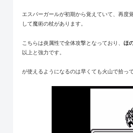
エスパーガールが初期から覚えていて、再度
して魔術の杖があります。
こちらは炎属性で全体攻撃となっており、
ほ
以上と強力です。
が使えるようになるのは早くても火山で拾っ