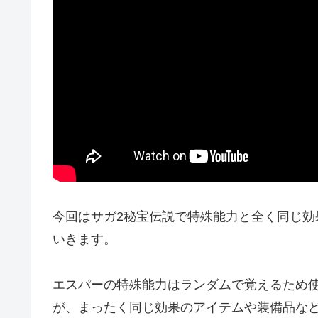
今回はサガ2秘宝伝説で特殊能力と全く同じ
いきます。
エスパーの特殊能力はランダムで覚えるため
が、まったく同じ効果のアイテムや装備品な