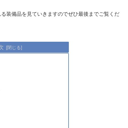
れる装備品を見ていきますのでぜひ最後までご覧くだ
次