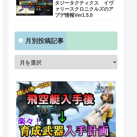
タジータクティクス イヴ
ァリースクロニクルズのア
プデ情報Ver1.5.0
月別投稿記事