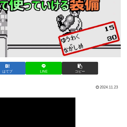
はてブ
LINE
コピー
2024.11.23