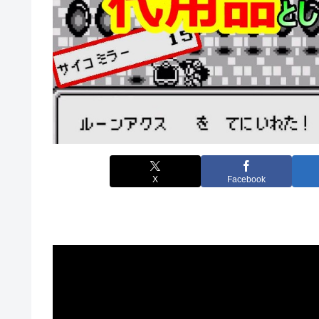
X
Facebook