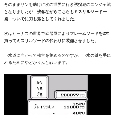
そのままリンを助けに次の世界に行き誘拐犯のニンジャ戦
となりましたが、
残念ながらこちらもミスリルソード一
発 ついでに刀も落としてくれました
。
次はビーナスの世界で武器屋により
フレームソードを2本
買ってミスリルソードの代わりに装備
させました。
下水道に向かって秘宝を集めるのですが、下水の鍵を手に
れるためにやどかりんと戦います。