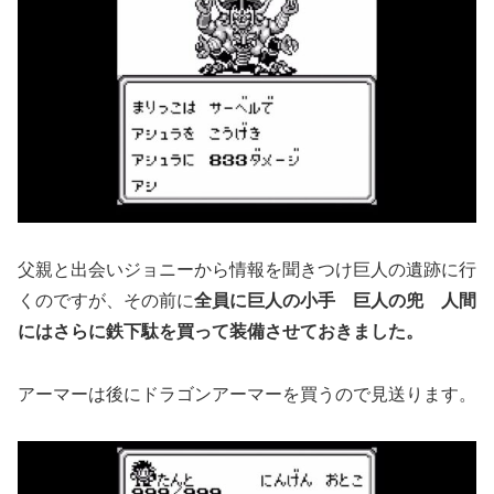
父親と出会いジョニーから情報を聞きつけ巨人の遺跡に行
くのですが、その前に
全員に巨人の小手 巨人の兜 人間
にはさらに鉄下駄を買って装備させておきました。
アーマーは後にドラゴンアーマーを買うので見送ります。