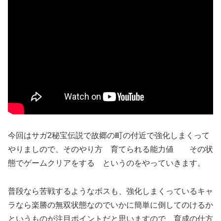
今回はサガ2秘宝伝説で故郷の町の付近で強化しまくって
やりましので、そのやり方 育てられる能力値 その状
態でゲームクリアをする というのをやっていきます。
普段なら苦戦するようなボスも、強化しまくっているキャ
ラなら楽勝の無双状態なのでいかに簡単に倒してのけるか
というものが注目ポイントだと思いますので、育成の仕方