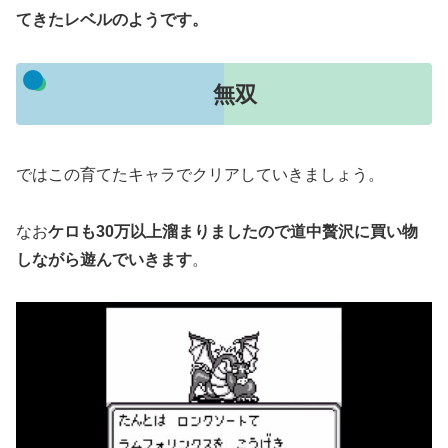
てきたレベルのようです。
無双
ではこの育てたキャラでクリアしていきましょう。
なお
ケロも30万以上溜まりましたので道中贅沢に買い物
しながら遊んでいきます
。