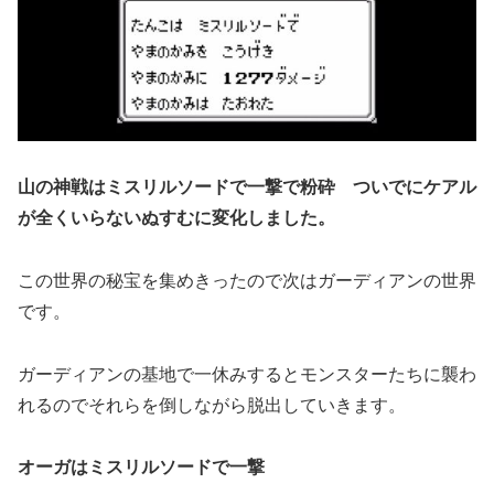
山の神戦はミスリルソードで一撃で粉砕 ついでにケアル
が全くいらないぬすむに変化しました。
この世界の秘宝を集めきったので次はガーディアンの世界
です。
ガーディアンの基地で一休みするとモンスターたちに襲わ
れるのでそれらを倒しながら脱出していきます。
オーガはミスリルソードで一撃