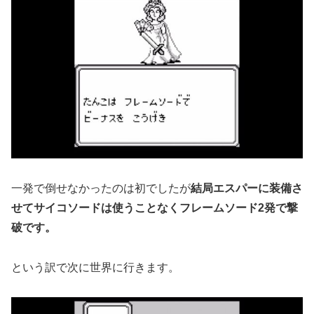
一発で倒せなかったのは初でしたが
結局エスパーに装備さ
せてサイコソードは使うことなくフレームソード2発で撃
破です。
という訳で次に世界に行きます。