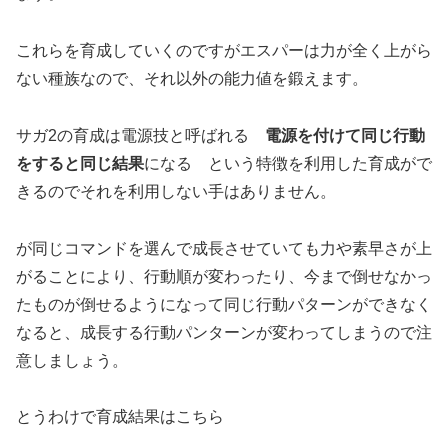
これらを育成していくのですがエスパーは力が全く上がら
ない種族なので、それ以外の能力値を鍛えます。
サガ2の育成は電源技と呼ばれる
電源を付けて同じ行動
をすると同じ結果
になる という特徴を利用した育成がで
きるのでそれを利用しない手はありません。
が同じコマンドを選んで成長させていても力や素早さが上
がることにより、行動順が変わったり、今まで倒せなかっ
たものが倒せるようになって同じ行動パターンができなく
なると、成長する行動パンターンが変わってしまうので注
意しましょう。
とうわけで育成結果はこちら