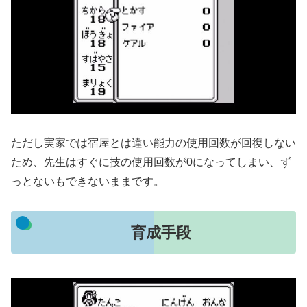
ただし実家では宿屋とは違い能力の使用回数が回復しない
ため、先生はすぐに技の使用回数が0になってしまい、ず
っとないもできないままです。
育成手段