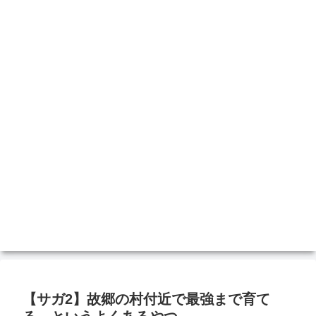
【サガ2】故郷の村付近で最強まで育て