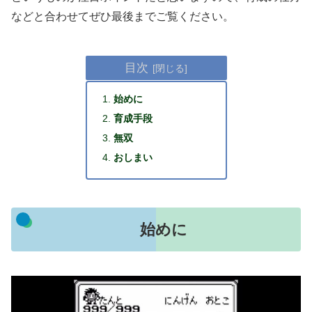
などと合わせてぜひ最後までご覧ください。
目次
始めに
育成手段
無双
おしまい
始めに