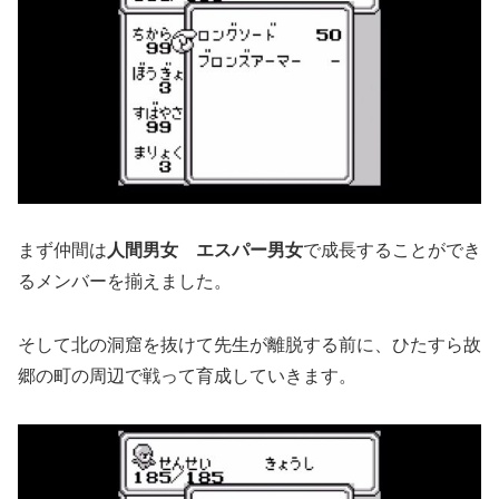
まず仲間は
人間男女 エスパー男女
で成長することができ
るメンバーを揃えました。
そして北の洞窟を抜けて先生が離脱する前に、ひたすら故
郷の町の周辺で戦って育成していきます。