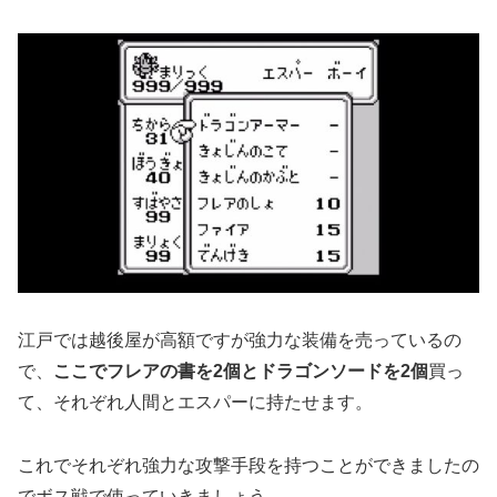
江戸では越後屋が高額ですが強力な装備を売っているの
で、
ここでフレアの書を2個とドラゴンソードを2個
買っ
て、それぞれ人間とエスパーに持たせます。
これでそれぞれ強力な攻撃手段を持つことができましたの
でボス戦で使っていきましょう。