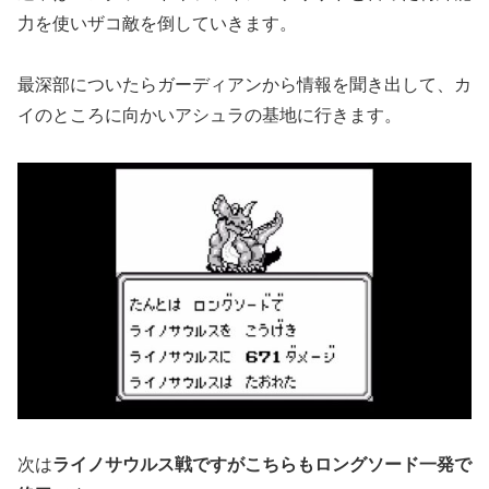
力を使いザコ敵を倒していきます。
最深部についたらガーディアンから情報を聞き出して、カ
イのところに向かいアシュラの基地に行きます。
次は
ライノサウルス戦ですがこちらもロングソード一発で