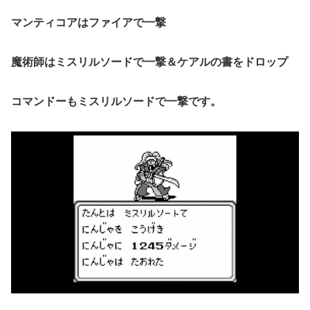
マンティコアはファイアで一撃
魔術師はミスリルソードで一撃＆ケアルの書をドロップ
コマンドーもミスリルソードで一撃です。