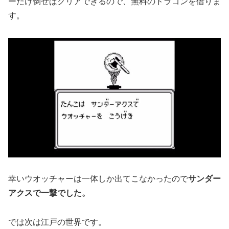
ーだけ倒せばクリアできるので、無料のドラゴンを借りま
す。
幸いウオッチャーは一体しか出てこなかったので
サンダー
アクスで一撃でした。
では次は江戸の世界です。