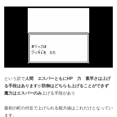
という訳で
人間 エスパーともにHP 力 素早さは上げ
る手段はあります
が
防御はどちらも上げることができず
魔力はエスパーのみ
上げる手段があり
最初の町の付近で上げられる能力値はこれだけとなってい
ます。