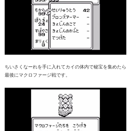
ちいさくなーれを手に入れてカイの体内で秘宝を集めたら
最後にマクロファージ戦です。