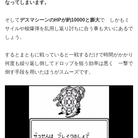
なってしまいます。
そして
デスマシーンのHPが約10000と膨大
で しかもミ
サイルや核爆弾を乱用し返り討ちに合う事も大いにあるで
しょう。
するとまともに戦っていると一戦するだけで時間がかかり
何度も繰り返し倒してドロップを狙う効率は悪く 一撃で
倒す手段を用いたほうがスムーズです。