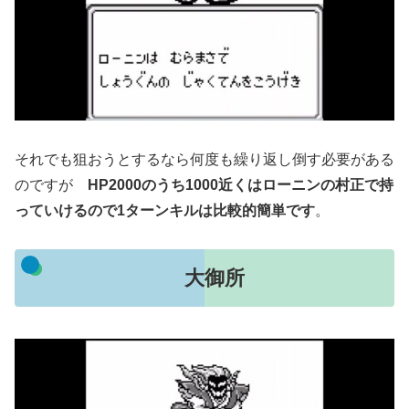
それでも狙おうとするなら何度も繰り返し倒す必要がある
のですが
HP2000のうち1000近くはローニンの村正で持
っていけるので1ターンキルは比較的簡単です
。
大御所