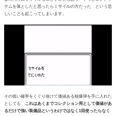
テムを落としたと思ったらミサイルの方だった という悲
しいことも起こってしまいます。
その低い確率をくぐり抜けて価値ある核爆弾を手に入れた
としても
これはあくまでコレクション用として価値があ
るだけで強い装備品というわけではなく1回使ったらなく