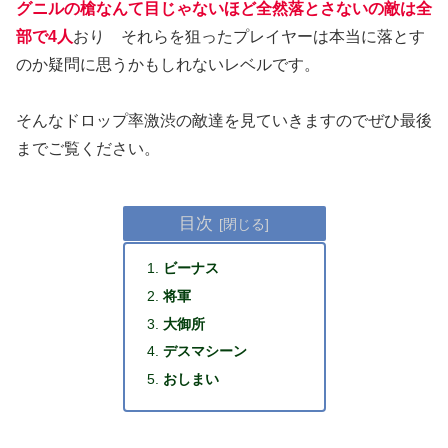
グニルの槍なんて目じゃないほど全然落とさないの敵は全
部で4人
おり それらを狙ったプレイヤーは本当に落とす
のか疑問に思うかもしれないレベルです。
そんなドロップ率激渋の敵達を見ていきますのでぜひ最後
までご覧ください。
目次
ビーナス
将軍
大御所
デスマシーン
おしまい