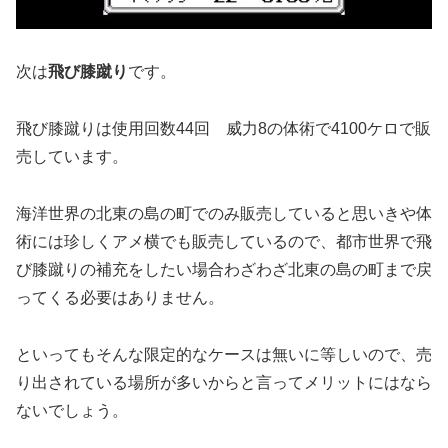
次は
飛び膝蹴り
です。
飛び膝蹴りは使用回数44回 威力8の体術で4100ケロで販
売しています。
海洋世界の北東の島の町でのみ販売していると思いきや体
術には珍しくアメ横でも販売しているので、都市世界で飛
び膝蹴りの補充をしたい場合わざわざ北東の島の町まで戻
ってくる必要はありません。
といってもそんな限定的なケースは無いに等しいので、売
り出されている場所が多いからと言ってメリットにはなら
ないでしょう。