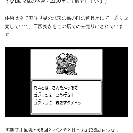
うな1回攻撃の体術で2100ケロで販売しています。
体術は全て海洋世界の北東の島の町の道具屋にて一通り販
売していて、三段突きもこの店でのみ売り出されていま
す。
初期使用回数が66回とパンチと比べれば33回も少なく、