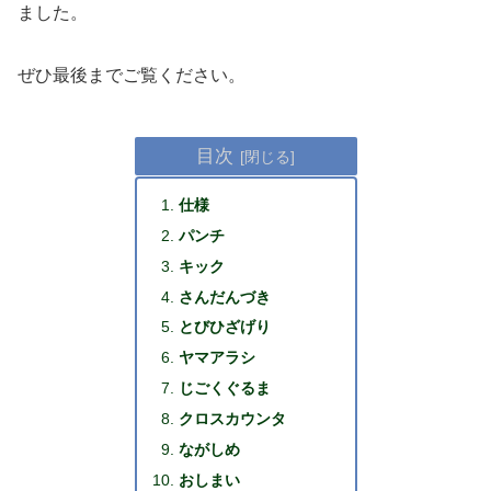
ました。
ぜひ最後までご覧ください。
目次
仕様
パンチ
キック
さんだんづき
とびひざげり
ヤマアラシ
じごくぐるま
クロスカウンタ
ながしめ
おしまい