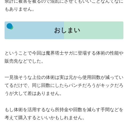
余計に被害を被るので混乱にさせてもいいことなんてなに
もありません。
おしまい
ということで今回は魔界塔士サガに登場する体術の性能や
販売先などでした。
一見強そうな上位の体術は実は元から使用回数が減ってい
てるだけで、同じ回数にしたらパンチだろうがキックだろ
うが大して差はありません。
もし体術を活用するなら所持金や回数を減らす手間などを
考えて購入するといいかもしれません。