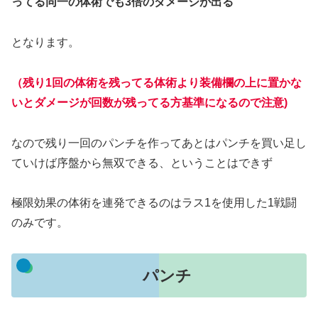
ってる同一の体術でも3倍のダメージが出る
となります。
（残り1回の体術を残ってる体術より装備欄の上に置かな
いとダメージが回数が残ってる方基準になるので注意)
なので残り一回のパンチを作ってあとはパンチを買い足し
ていけば序盤から無双できる、ということはできず
極限効果の体術を連発できるのはラス1を使用した1戦闘
のみです。
パンチ