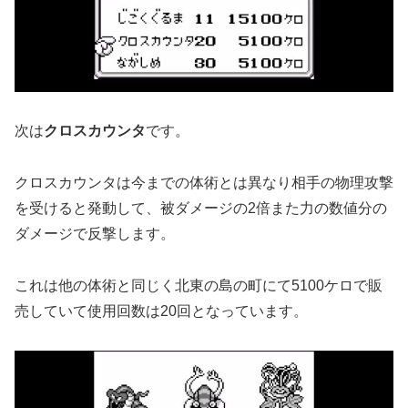
次は
クロスカウンタ
です。
クロスカウンタは今までの体術とは異なり相手の物理攻撃
を受けると発動して、被ダメージの2倍また力の数値分の
ダメージで反撃します。
これは他の体術と同じく北東の島の町にて5100ケロで販
売していて使用回数は20回となっています。