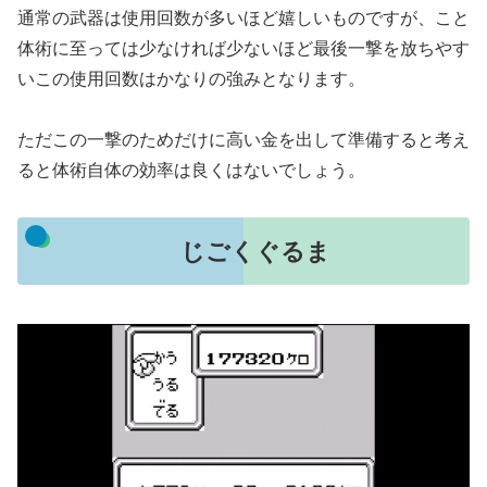
通常の武器は使用回数が多いほど嬉しいものですが、こと
体術に至っては少なければ少ないほど最後一撃を放ちやす
いこの使用回数はかなりの強みとなります。
ただこの一撃のためだけに高い金を出して準備すると考え
ると体術自体の効率は良くはないでしょう。
じごくぐるま