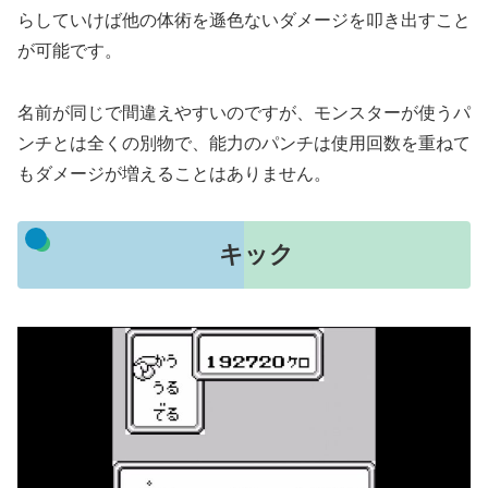
らしていけば他の体術を遜色ないダメージを叩き出すこと
が可能です。
名前が同じで間違えやすいのですが、モンスターが使うパ
ンチとは全くの別物で、能力のパンチは使用回数を重ねて
もダメージが増えることはありません。
キック