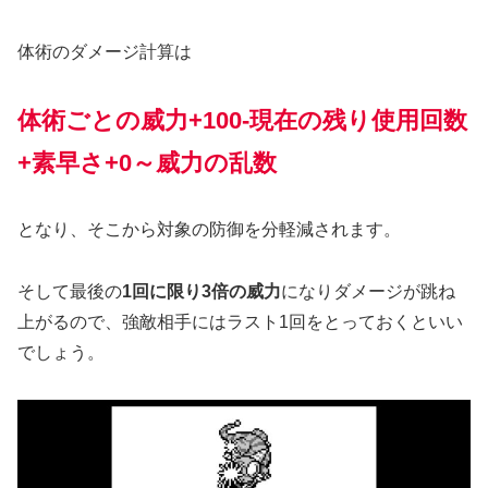
体術のダメージ計算は
体術ごとの威力+100-現在の残り使用回数
+素早さ+0～威力の乱数
となり、そこから対象の防御を分軽減されます。
そして最後の
1回に限り3倍の威力
になりダメージが跳ね
上がるので、強敵相手にはラスト1回をとっておくといい
でしょう。