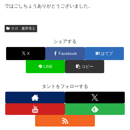
ではごしちょうありがとうございました。
サガ 魔界塔士
シェアする
X
Facebook
はてブ
LINE
コピー
タントをフォローする