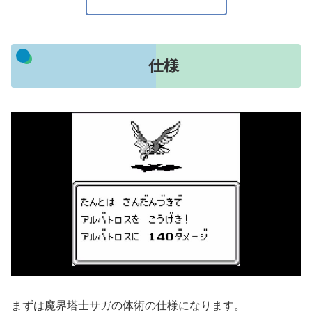
仕様
まずは魔界塔士サガの体術の仕様になります。