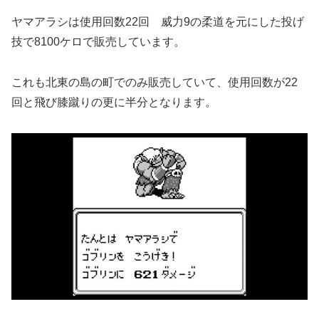
ヤマアラシは使用回数22回 威力9の柔道を元にした投げ
技で8100ケロで販売しています。
これも北東の島の町でのみ販売していて、使用回数が22
回と飛び膝蹴りの更に半分となります。