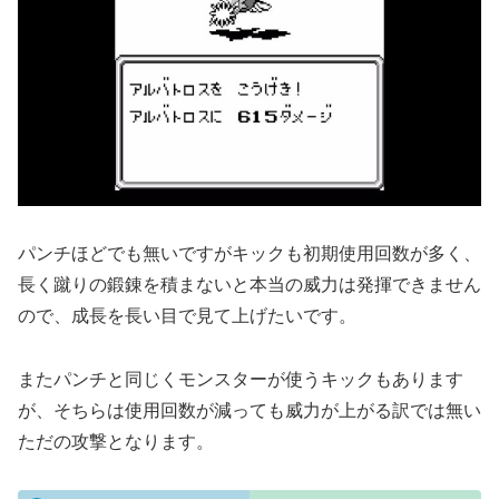
パンチほどでも無いですがキックも初期使用回数が多く、
長く蹴りの鍛錬を積まないと本当の威力は発揮できません
ので、成長を長い目で見て上げたいです。
またパンチと同じくモンスターが使うキックもあります
が、そちらは使用回数が減っても威力が上がる訳では無い
ただの攻撃となります。