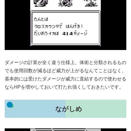
ダメージの計算が全く違う仕様上、体術と分類されるもの
でも使用回数が減るほど威力が上がるなんてことはなく、
基本的には受けたダメージが威力に直結するので使わせる
ならHPを増やしておいて打たれ強くしておきたいです。
ながしめ