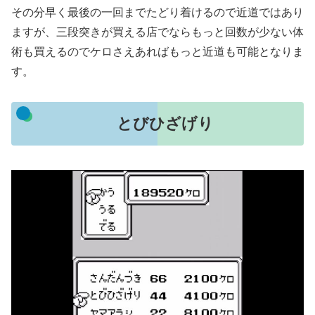
その分早く最後の一回までたどり着けるので近道ではあり
ますが、三段突きが買える店でならもっと回数が少ない体
術も買えるのでケロさえあればもっと近道も可能となりま
す。
とびひざげり