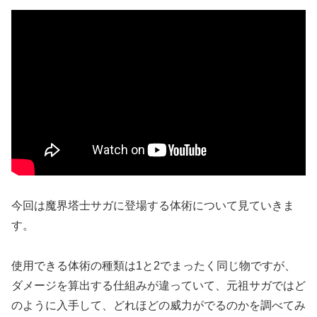
今回は魔界塔士サガに登場する体術について見ていきま
す。
使用できる体術の種類は1と2でまったく同じ物ですが、
ダメージを算出する仕組みが違っていて、元祖サガではど
のように入手して、どれほどの威力がでるのかを調べてみ