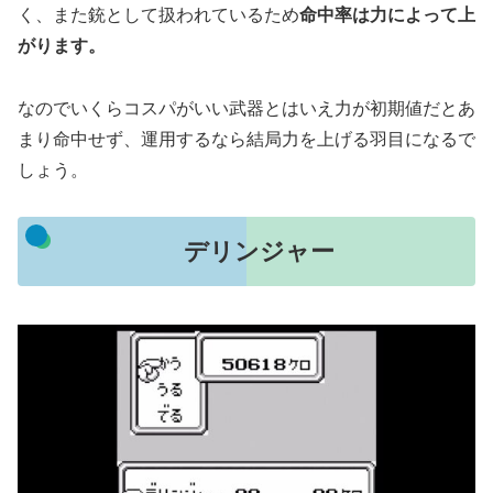
く、また銃として扱われているため
命中率は力によって上
がります。
なのでいくらコスパがいい武器とはいえ力が初期値だとあ
まり命中せず、運用するなら結局力を上げる羽目になるで
しょう。
デリンジャー