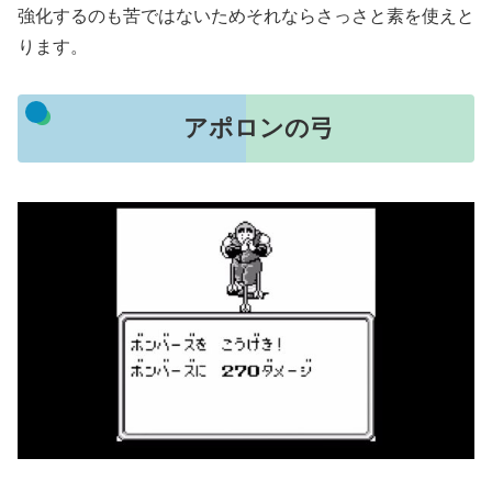
強化するのも苦ではないためそれならさっさと素を使えと
ります。
アポロンの弓