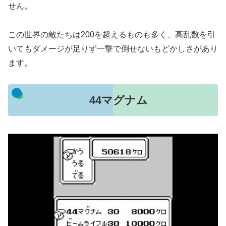
せん。
この世界の敵たちは200を超えるものも多く、高乱数を引
いてもダメージが足りず一撃で倒せないもどかしさがあり
ます。
44マグナム