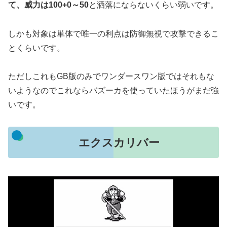
て、威力は100+0～50
と洒落にならないくらい弱いです。
しかも対象は単体で唯一の利点は防御無視で攻撃できるこ
とくらいです。
ただしこれもGB版のみでワンダースワン版ではそれもな
いようなのでこれならバズーカを使っていたほうがまだ強
いです。
エクスカリバー