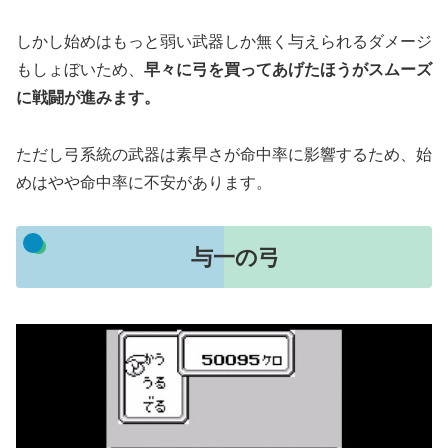
しかし始めはもっと弱い武器しか無く与えられるダメージ
もしょぼいため、
早々に弓を買ってあげたほうがスムーズ
に戦闘が進みます。
ただし弓系統の武器は素早さが命中率に影響するため、始
めはやや命中率に不安があります。
与一の弓