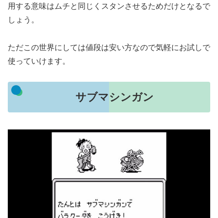
用する意味はムチと同じくスタンさせるためだけとなるで
しょう。
ただこの世界にしては値段は安い方なので気軽にお試しで
使っていけます。
サブマシンガン