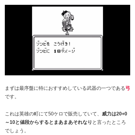
まずは最序盤に特におすすめしている武器の一つである
弓
です。
これは英雄の町にて50ケロで販売していて、
威力は20+0
～10と値段からするとまあまあそれなり
と言ったところ
でしょう。