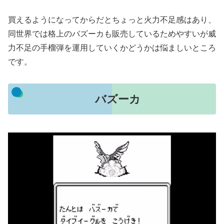
買えるようになってからだとちょっと火力不足感はあり、
同世界では格上のバズーカも販売しているためやすいが威
力不足の手榴弾を運用していくかどうかは悩ましいところ
です。
バズーカ