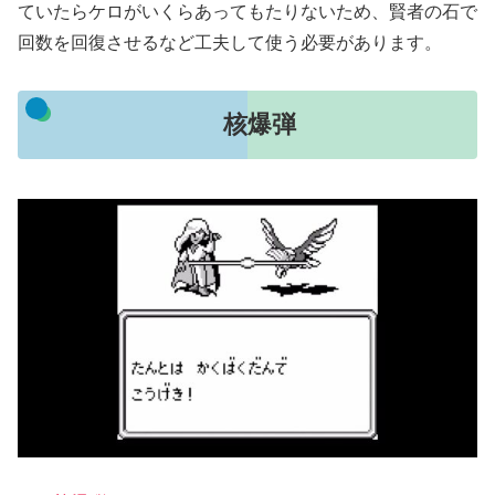
ていたらケロがいくらあってもたりないため、賢者の石で
回数を回復させるなど工夫して使う必要があります。
核爆弾