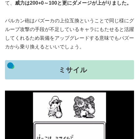
て、
威力は200+0～100と更にダメージが上がりました。
バルカン砲はバズーカの上位互換ということで同じ様にグ
ループ攻撃の手段が不足しているキャラにもたせると活躍
してくれるため装備をアップグレードする意味でもバズー
カから乗り換えるといいでしょう。
ミサイル