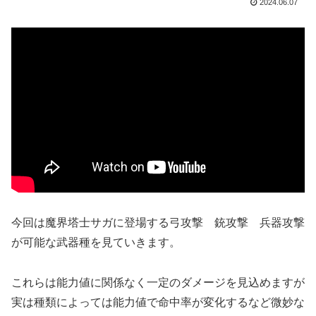
2024.06.07
今回は魔界塔士サガに登場する弓攻撃 銃攻撃 兵器攻撃
が可能な武器種を見ていきます。
これらは能力値に関係なく一定のダメージを見込めますが
実は種類によっては能力値で命中率が変化するなど微妙な