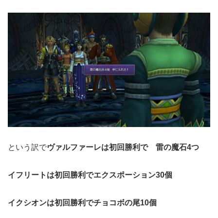
という訳で
ヴァルファーレは初回勝利で 雷の魔石4つ
イフリートは初回勝利でエクスポーション30個
イクシオンは初回勝利でチョコボの尾10個