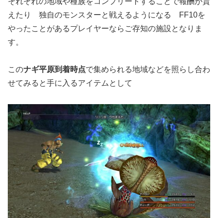
それぞれの地域や種族をコンプリートすることで報酬が貰
えたり 独自のモンスターと戦えるようになる FF10を
やったことがあるプレイヤーならご存知の施設となりま
す。
この
ナギ平原到着時点
で集められる地域などを照らし合わ
せてみると手に入るアイテムとして