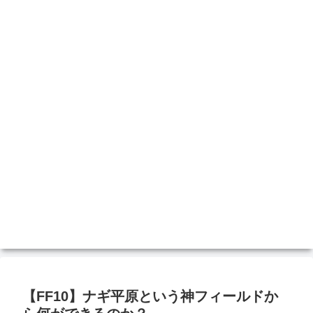
【FF10】ナギ平原という神フィールドか