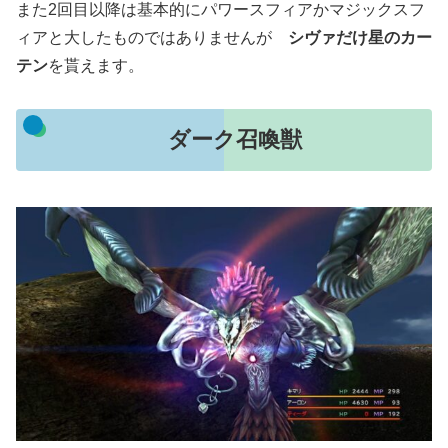
また2回目以降は基本的にパワースフィアかマジックスフ
ィアと大したものではありませんが
シヴァだけ星のカー
テン
を貰えます。
ダーク召喚獣