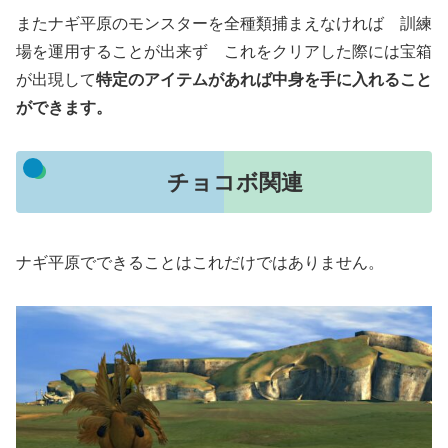
またナギ平原のモンスターを全種類捕まえなければ 訓練
場を運用することが出来ず これをクリアした際には宝箱
が出現して
特定のアイテムがあれば中身を手に入れること
ができます。
チョコボ関連
ナギ平原でできることはこれだけではありません。