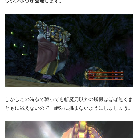
ウジンボウが登場します。
しかしこの時点で戦っても斬魔刀以外の勝機はほぼ無くま
ともに戦えないので 絶対に挑まないようにしましょう。