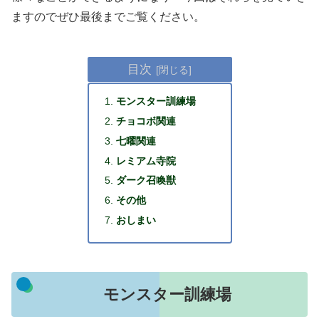
ますのでぜひ最後までご覧ください。
目次
モンスター訓練場
チョコボ関連
七曜関連
レミアム寺院
ダーク召喚獣
その他
おしまい
モンスター訓練場