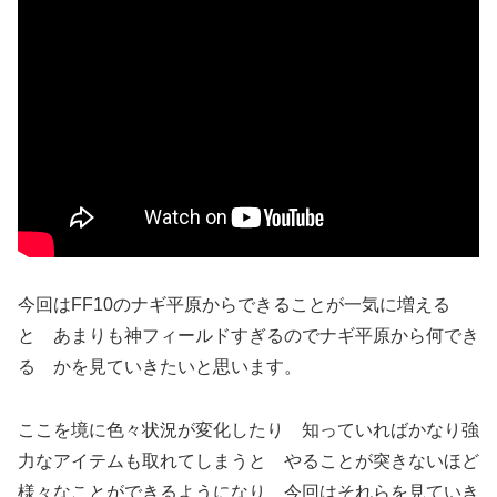
今回はFF10のナギ平原からできることが一気に増える
と あまりも神フィールドすぎるのでナギ平原から何でき
る かを見ていきたいと思います。
ここを境に色々状況が変化したり 知っていればかなり強
力なアイテムも取れてしまうと やることが突きないほど
様々なことができるようになり 今回はそれらを見ていき