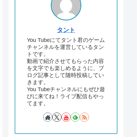
タント
You Tubeにてタント君のゲーム
チャンネルを運営しているタン
トです。
動画で紹介させてもらった内容
を文字でも楽しめるように、ブ
ログ記事として随時投稿してい
きます。
You Tubeチャンネルにもぜひ遊
びに来てね！ライブ配信もやっ
てます。