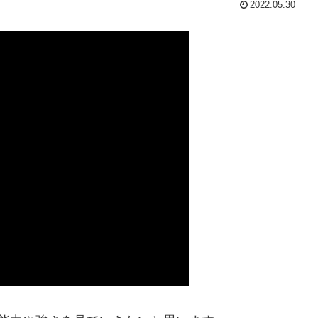
2022.05.30