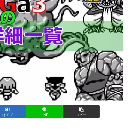
はてブ
LINE
コピー