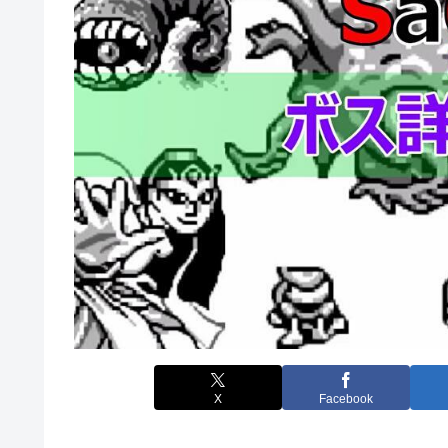
X
Facebook