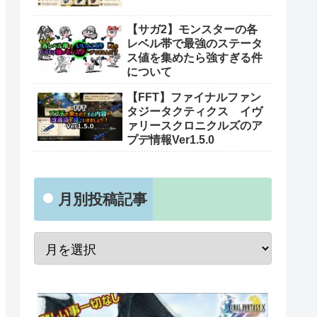
【サガ2】モンスターの各
レベル帯で最強のステータ
ス値を集めたら強すぎる件
について
【FFT】ファイナルファン
タジータクティクス イヴ
ァリースクロニクルズのア
プデ情報Ver1.5.0
月別投稿記事