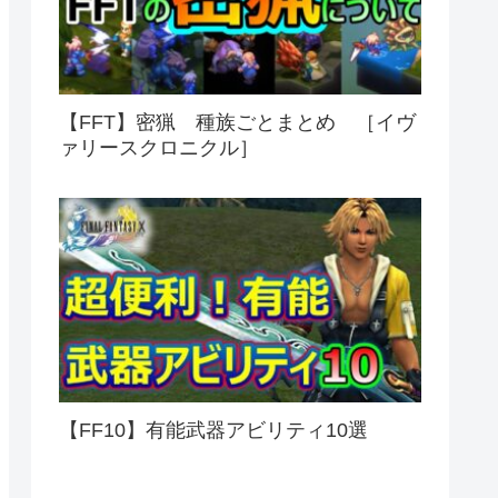
【FFT】密猟 種族ごとまとめ ［イヴ
ァリースクロニクル］
【FF10】有能武器アビリティ10選