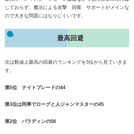
しておらず、魔法による攻撃 回復 サポートがメインな
ので大きな問題にはなりにくいです。
最高回避
次は数値上最高の回避のランキングを5位から見ていきま
す。
第5位 ナイトブレードの44
第3位は同率でローグと人ジャンマスターの45
第2位 パラディンの56