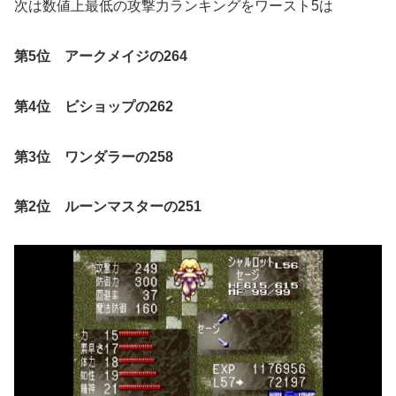
次は数値上最低の攻撃力ランキングをワースト5は
第5位 アークメイジの264
第4位 ビショップの262
第3位 ワンダラーの258
第2位 ルーンマスターの251