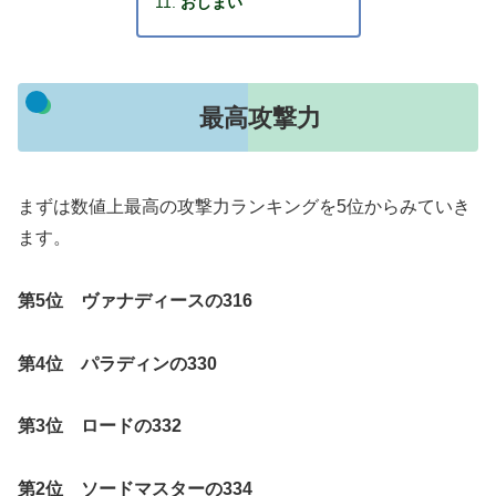
おしまい
最高攻撃力
まずは数値上最高の攻撃力ランキングを5位からみていき
ます。
第5位 ヴァナディースの316
第4位 パラディンの330
第3位 ロードの332
第2位 ソードマスターの334