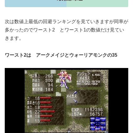
次は数値上最低の回避ランキングを見ていきますが同率が
多かったのでワースト2 とワースト1の数値だけ見てい
きます。
ワースト2は アークメイジとウォーリアモンクの35