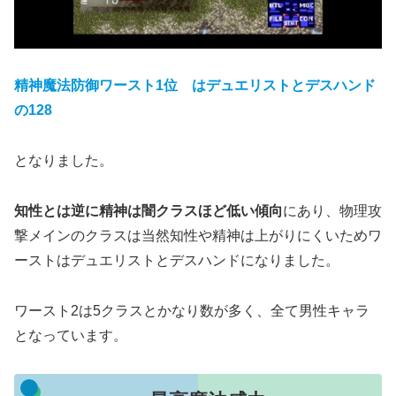
精神魔法防御ワースト1位 はデュエリストとデスハンド
の128
となりました。
知性とは逆に精神は闇クラスほど低い傾向
にあり、物理攻
撃メインのクラスは当然知性や精神は上がりにくいためワ
ーストはデュエリストとデスハンドになりました。
ワースト2は5クラスとかなり数が多く、全て男性キャラ
となっています。