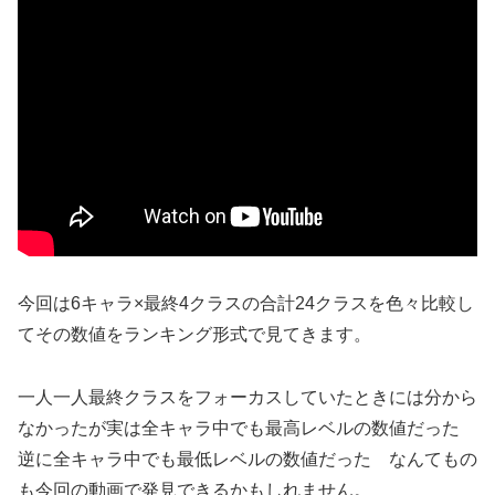
今回は6キャラ×最終4クラスの合計24クラスを色々比較し
てその数値をランキング形式で見てきます。
一人一人最終クラスをフォーカスしていたときには分から
なかったが実は全キャラ中でも最高レベルの数値だった
逆に全キャラ中でも最低レベルの数値だった なんてもの
も今回の動画で発見できるかもしれません。