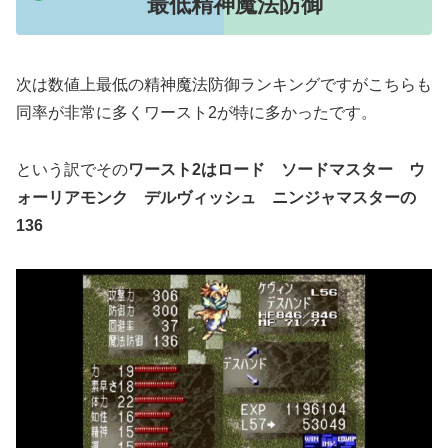
最低精神魔法防御
次は数値上最低の精神魔法防御ランキングですがこちらも
同率が非常に多くワースト2が特に多かったです。
という訳でその
ワースト2はロード ソードマスター ウ
ォーリアモンク デルヴィッシュ ニンジャマスターの
136