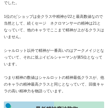
でした。
1位のビショップは全クラス中精神が22と最高数値なので
当然として、続くセージ ネクロマンサーの精神は21と
なっていて、他のキャラでここまで精神が上がるクラスは
いません。
シャルロット以外で精神が一番高いのはアークメイジとな
っていて、それに並ぶイビルシャーマンが第5位となって
います。
つまり精神の数値はシャルロットの精神最低クラスが、他
のキャラの精神最高クラスと同じとなっていて、回復キャ
ラの高い精神力を物語っています。