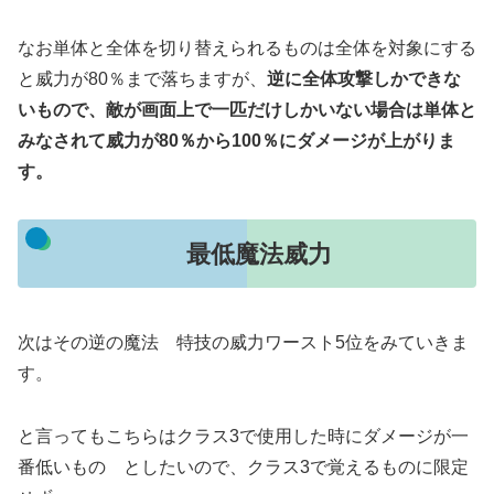
なお単体と全体を切り替えられるものは全体を対象にする
と威力が80％まで落ちますが、
逆に全体攻撃しかできな
いもので、敵が画面上で一匹だけしかいない場合は単体と
みなされて威力が80％から100％にダメージが上がりま
す。
最低魔法威力
次はその逆の魔法 特技の威力ワースト5位をみていきま
す。
と言ってもこちらはクラス3で使用した時にダメージが一
番低いもの としたいので、クラス3で覚えるものに限定