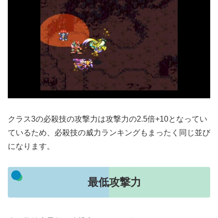
クラス3の必殺技の攻撃力は攻撃力の2.5倍+10となってい
ているため、必殺技の威力ランキングもまったく同じ並び
になります。
最低攻撃力