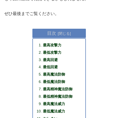
ぜひ最後までご覧ください。
目次
最高攻撃力
最低攻撃力
最高回避
最低回避
最高魔法防御
最低魔法防御
最高精神魔法防御
最低精神魔法防御
最高魔法威力
最低魔法威力