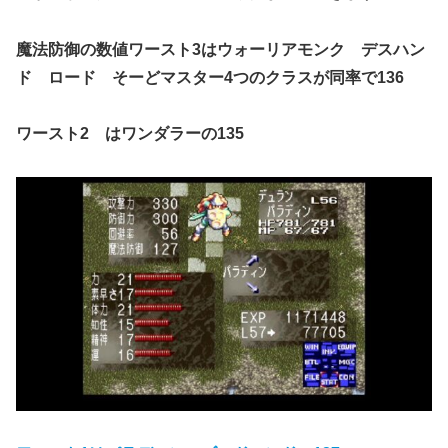
魔法防御の数値ワースト3はウォーリアモンク デスハン
ド ロード そーどマスター4つのクラスが同率で136
ワースト2 はワンダラーの135