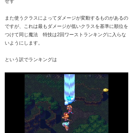
せず
また使うクラスによってダメージが変動するものがあるの
ですが、これは最もダメージが低いクラスを基準に順位を
つけて同じ魔法 特技は2回ワーストランキングに入らな
いようにします。
という訳でランキングは