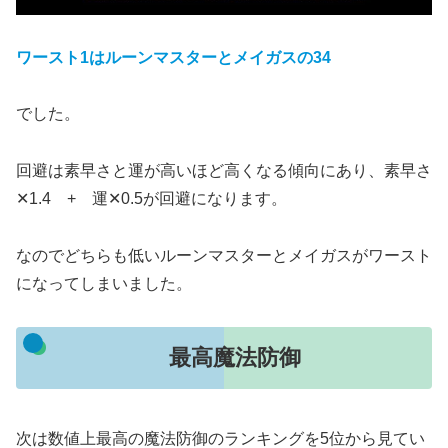
ワースト1はルーンマスターとメイガスの34
でした。
回避は素早さと運が高いほど高くなる傾向にあり、素早さ
✕1.4 + 運✕0.5が回避になります。
なのでどちらも低いルーンマスターとメイガスがワースト
になってしまいました。
最高魔法防御
次は数値上最高の魔法防御のランキングを5位から見てい