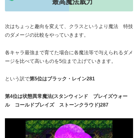
最高魔法威力
次はちょっと趣向を変えて、クラスというより魔法 特技
のダメージの比較をやっていきます。
各キャラ最強まで育てた場合に各魔法等で与えられるダメ
ージを比べて高いものを5位まで上げていきます。
という訳で
第5位はブラック・レイン281
第4位は状態異常魔法(スタンウィンド ブレイズウォー
ル コールドブレイズ ストーンクラウド)287