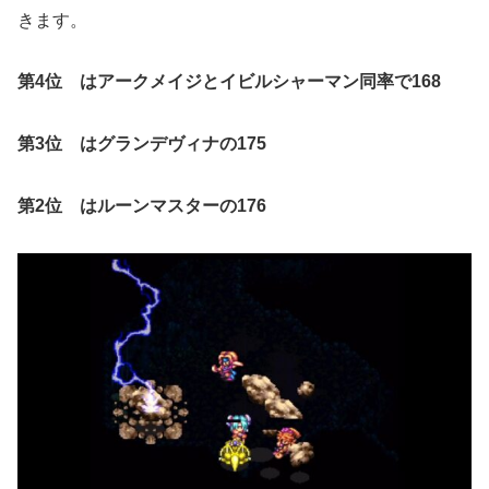
きます。
第4位 はアークメイジとイビルシャーマン同率で168
第3位 はグランデヴィナの175
第2位 はルーンマスターの176