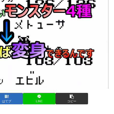
はてブ
LINE
コピー