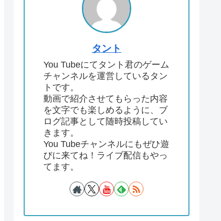
タント
You Tubeにてタント君のゲーム
チャンネルを運営しているタン
トです。
動画で紹介させてもらった内容
を文字でも楽しめるように、ブ
ログ記事として随時投稿してい
きます。
You Tubeチャンネルにもぜひ遊
びに来てね！ライブ配信もやっ
てます。