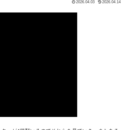
2026.04.03
2026.04.14