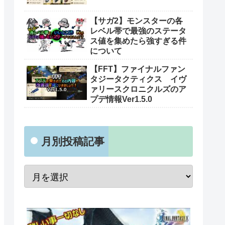
【サガ2】モンスターの各
レベル帯で最強のステータ
ス値を集めたら強すぎる件
について
【FFT】ファイナルファン
タジータクティクス イヴ
ァリースクロニクルズのア
プデ情報Ver1.5.0
月別投稿記事