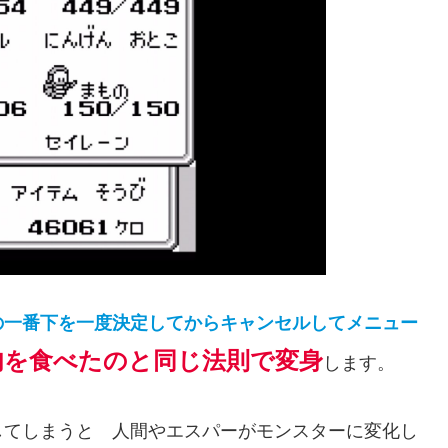
の一番下を一度決定してからキャンセルしてメニュー
肉を食べたのと同じ法則で変身
します。
してしまうと 人間やエスパーがモンスターに変化し