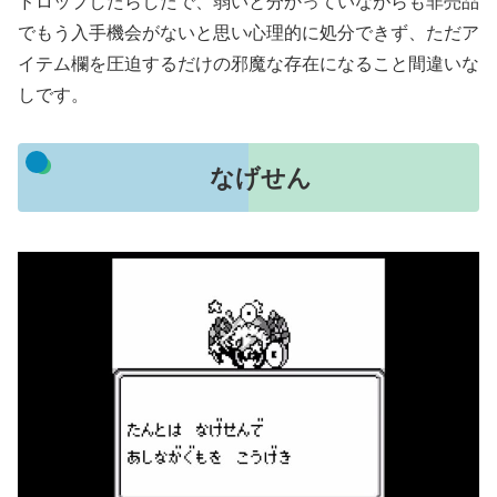
ドロップしたらしたで、弱いと分かっていながらも非売品
でもう入手機会がないと思い心理的に処分できず、ただア
イテム欄を圧迫するだけの邪魔な存在になること間違いな
しです。
なげせん