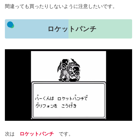
間違っても買ったりしないように注意したいです。
ロケットパンチ
次は
ロケットパンチ
です。