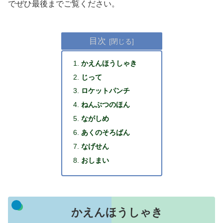
でぜひ最後までご覧ください。
目次
かえんほうしゃき
じって
ロケットパンチ
ねんぶつのほん
ながしめ
あくのそろばん
なげせん
おしまい
かえんほうしゃき