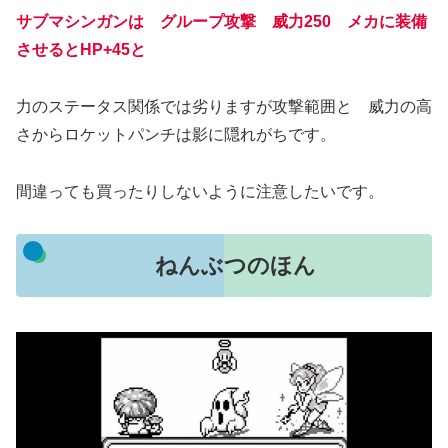
サブマシンガンは グループ攻撃 威力250 メカに装備
させるとHP+45と
力のステータス関係では劣りますが攻撃範囲と 威力の高
さからロケットパンチは影に隠れがちです。
間違っても買ったりしないように注意したいです。
ねんぶつのほん