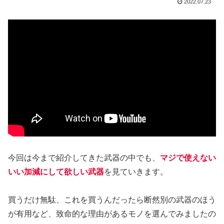
2022.07.23
今回は今まで紹介してきた武器の中でも、
マジで使えない
いい加減にして欲しい武器
を見ていきます。
買うだけ無駄、これを買うんだったら断然別の武器のほう
が有用など、致命的な理由があるモノを選んでみましたの