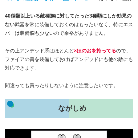
40種類以上いる敵種族に対してたった3種類にしか効果の
ない
武器を常に装備しておくのはもったいなく、特にエス
パーは装備欄も少ないので余裕がありません。
その上アンデッド系はほとんど
×ほのおを持ってる
ので、
ファイアの書を装備しておけばアンデッドにも他の敵にも
対応できます。
間違っても買ったりしないように注意したいです。
ながしめ