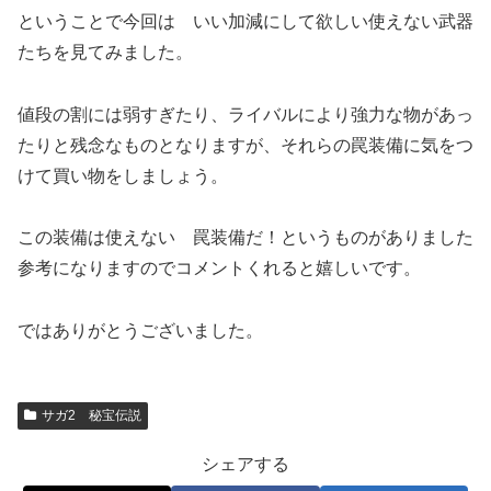
ということで今回は いい加減にして欲しい使えない武器
たちを見てみました。
値段の割には弱すぎたり、ライバルにより強力な物があっ
たりと残念なものとなりますが、それらの罠装備に気をつ
けて買い物をしましょう。
この装備は使えない 罠装備だ！というものがありました
参考になりますのでコメントくれると嬉しいです。
ではありがとうございました。
サガ2 秘宝伝説
シェアする