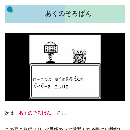
あくのそろばん
次は
あくのそろばん
です。
この悪の算盤は
サガ2屈指のレア武器となる割には性能は